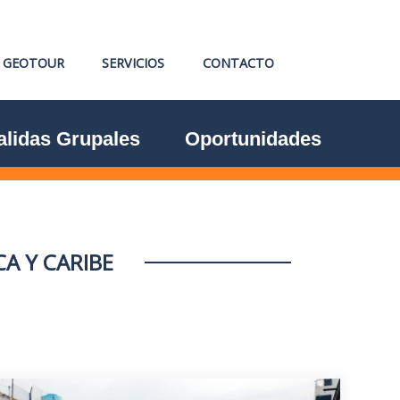
GEOTOUR
SERVICIOS
CONTACTO
alidas Grupales
Oportunidades
A Y CARIBE