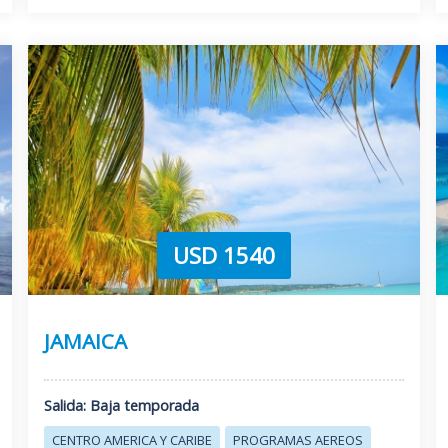
USD 1540
JAMAICA
Salida: Baja temporada
CENTRO AMERICA Y CARIBE
PROGRAMAS AEREOS