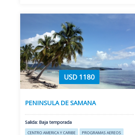
USD 1180
PENINSULA DE SAMANA
Salida: Baja temporada
CENTRO AMERICA Y CARIBE
PROGRAMAS AEREOS