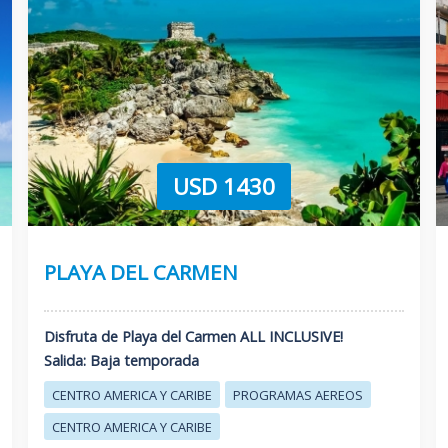
USD 1430
PLAYA DEL CARMEN
Disfruta de Playa del Carmen ALL INCLUSIVE!
Salida: Baja temporada
CENTRO AMERICA Y CARIBE
PROGRAMAS AEREOS
CENTRO AMERICA Y CARIBE