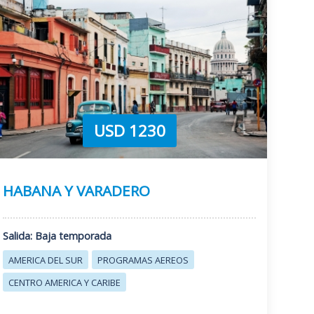
USD 1230
HABANA Y VARADERO
Salida: Baja temporada
AMERICA DEL SUR
PROGRAMAS AEREOS
CENTRO AMERICA Y CARIBE