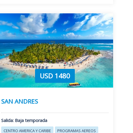
USD 1480
SAN ANDRES
Salida: Baja temporada
CENTRO AMERICA Y CARIBE
PROGRAMAS AEREOS