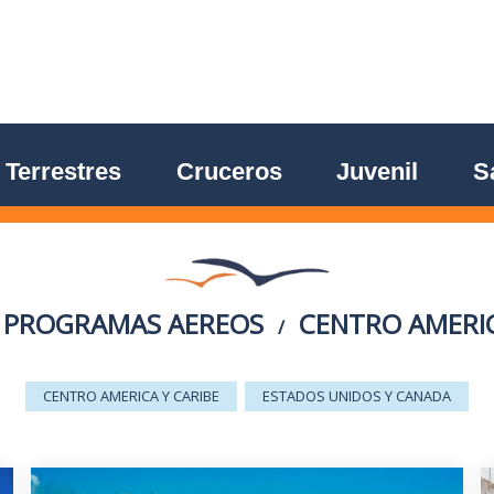
Terrestres
Cruceros
Juvenil
S
PROGRAMAS AEREOS
CENTRO AMERIC
/
CENTRO AMERICA Y CARIBE
ESTADOS UNIDOS Y CANADA