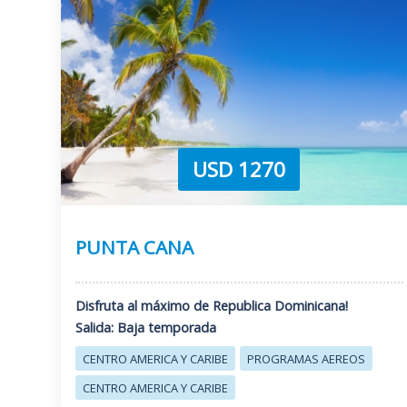
USD 1270
PUNTA CANA
Disfruta al máximo de Republica Dominicana!
Salida: Baja temporada
CENTRO AMERICA Y CARIBE
PROGRAMAS AEREOS
CENTRO AMERICA Y CARIBE