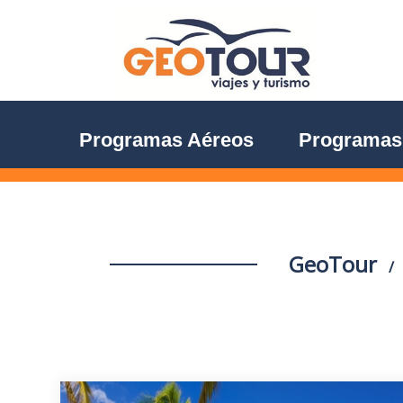
Programas Aéreos
Programas 
GeoTour
/