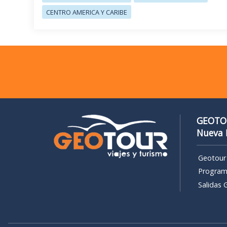
CENTRO AMERICA Y CARIBE
GEOTOUR
Nueva 
Geotour
Program
Salidas 