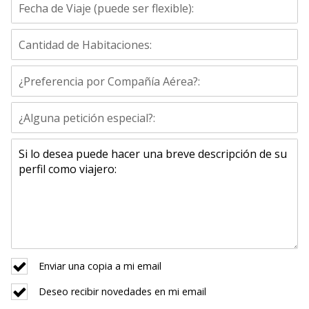
Enviar una copia a mi email
Deseo recibir novedades en mi email