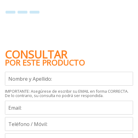
CONSULTAR
POR ESTE PRODUCTO
IMPORTANTE: Asegúrese de escribir su EMAIL en forma CORRECTA.
De lo contrario, su consulta no podrá ser respondida.