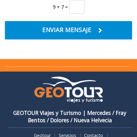
9 + 7 =
ENVIAR MENSAJE
GEOTOUR Viajes y Turismo | Mercedes / Fray
Bentos / ​Dolores / Nueva Helvecia
Geotour
Servicios
Contacto