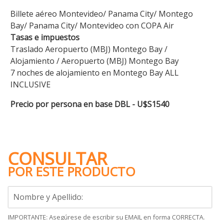
Billete aéreo Montevideo/ Panama City/ Montego
Bay/ Panama City/ Montevideo con COPA Air
Tasas e impuestos
Traslado Aeropuerto (MBJ) Montego Bay /
Alojamiento / Aeropuerto (MBJ) Montego Bay
7 noches de alojamiento en Montego Bay ALL
INCLUSIVE
Precio por persona en base DBL - U$S1540
CONSULTAR
POR ESTE PRODUCTO
IMPORTANTE: Asegúrese de escribir su EMAIL en forma CORRECTA.