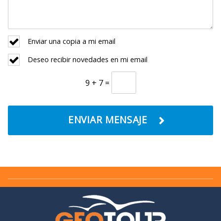
Enviar una copia a mi email
Deseo recibir novedades en mi email
9 + 7 =
ENVIAR MENSAJE