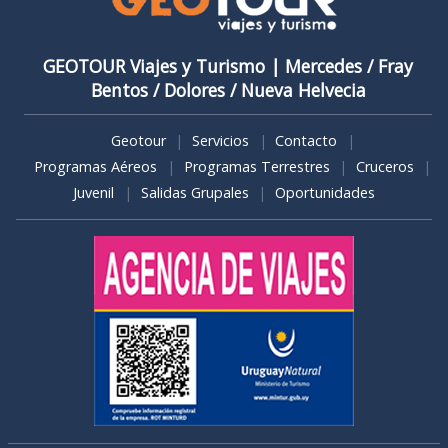
GEOTOUR Viajes y Turismo | Mercedes / Fray
Bentos / ​Dolores / Nueva Helvecia
Geotour
Servicios
Contacto
Programas Aéreos
Programas Terrestres
Cruceros
Juvenil
Salidas Grupales
Oportunidades