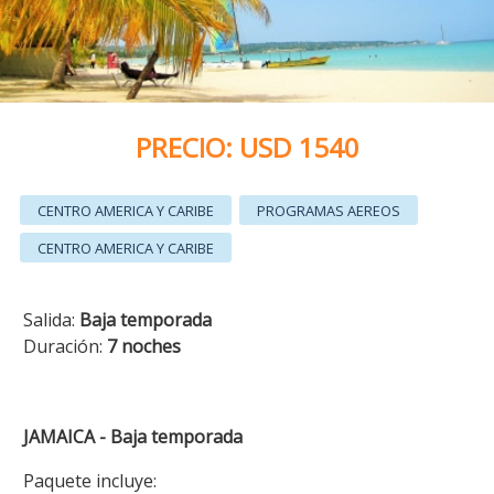
PRECIO: USD 1540
CENTRO AMERICA Y CARIBE
PROGRAMAS AEREOS
CENTRO AMERICA Y CARIBE
Salida:
Baja temporada
Duración:
7 noches
JAMAICA - Baja temporada
Paquete incluye: