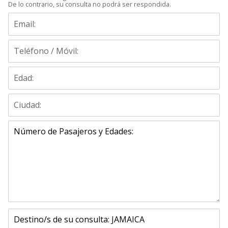
De lo contrario, su consulta no podrá ser respondida.