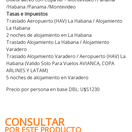
/Habana /Panama /Montevideo
Tasas e impuestos
Traslado Aeropuerto (HAV) La Habana / Alojamiento
La Habana
2 noches de alojamiento en La Habana
Traslado Alojamiento La Habana / Alojamiento
Varadero
Traslado Alojamiento Varadero / Aeropuerto (HAV) La
Habana (Valido Solo Para Vuelos AVIANCA, COPA
ARLINES Y LATAM)
5 noches de alojamiento en Varadero
Precio por persona en base DBL: U$S1230
CONSULTAR
POR ESTE PRODUCTO