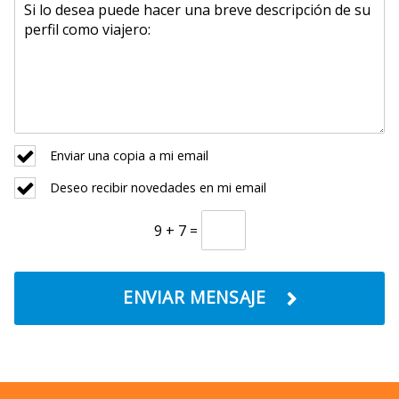
Enviar una copia a mi email
Deseo recibir novedades en mi email
9 + 7 =
ENVIAR MENSAJE