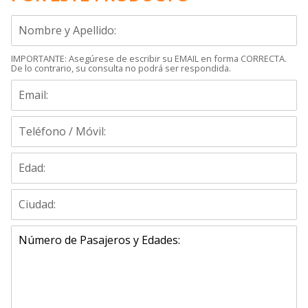
IMPORTANTE: Asegúrese de escribir su EMAIL en forma CORRECTA.
De lo contrario, su consulta no podrá ser respondida.