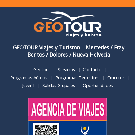
GEOTOUR Viajes y Turismo | Mercedes / Fray
Bentos / ​Dolores / Nueva Helvecia
Geotour
Servicios
Contacto
Programas Aéreos
Programas Terrestres
Cruceros
Juvenil
Salidas Grupales
Oportunidades