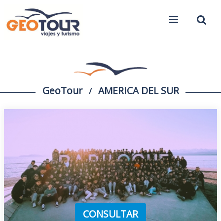
GeoTour
AMERICA DEL SUR
/
CONSULTAR