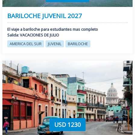
BARILOCHE JUVENIL 2027
El viaje a bariloche para estudiantes mas completo
Salida: VACACIONES DE JULIO
AMERICA DEL SUR
JUVENIL
BARILOCHE
USD 1230