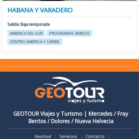
HABANA Y VARADERO
Salida: Baja temporada
AMERICA DEL SUR
PROGRAMAS AEREOS
CENTRO AMERICA Y CARIBE
GEOTOUR Viajes y Turismo | Mercedes / Fray
Bentos / ​Dolores / Nueva Helvecia
Geotour
Servicios
Contacto