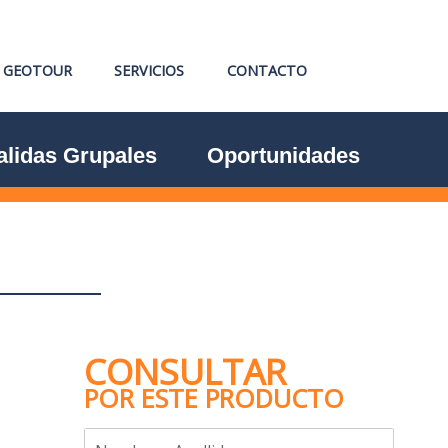
GEOTOUR
SERVICIOS
CONTACTO
alidas Grupales
Oportunidades
CONSULTAR
POR ESTE PRODUCTO