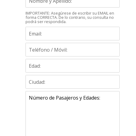
IMPORTANTE: Asegúrese de escribir su EMAIL en
forma CORRECTA. De lo contrario, su consulta no
podrá ser respondida.