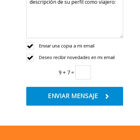
Enviar una copia a mi email
Deseo recibir novedades en mi email
9 + 7 =
ENVIAR MENSAJE