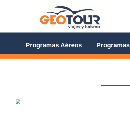
Programas Aéreos
Programas 